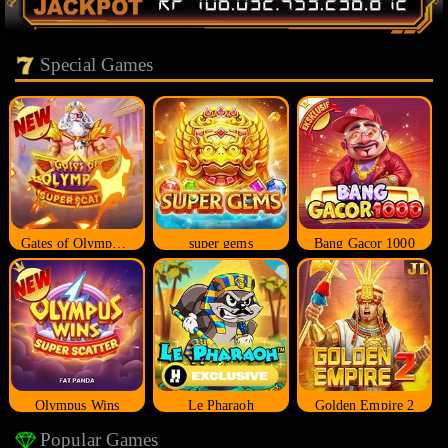
Special Games
Gates of Olympus Super Scatter
super gems
Bang Gacor 1000
Olympus Wins
Le Pharaoh
Golden Empire 2
Popular Games