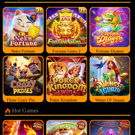
Neko Fortune
Fortune Gems 2
Fortune Dragon
Three Crazy Piggies
Poker Kingdom Win
Wings Of Iguazu
Hot Games