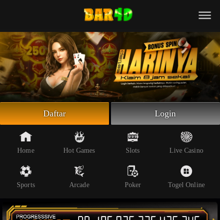
Beranda
Slot Online
Live Casino
Sportsbook
Arcade
Togel Online
Daftar
Login
Poker
Whatsapp
Home
Hot Games
Slots
Live Casino
Telegram
Sports
Arcade
Poker
Togel Online
Livechat