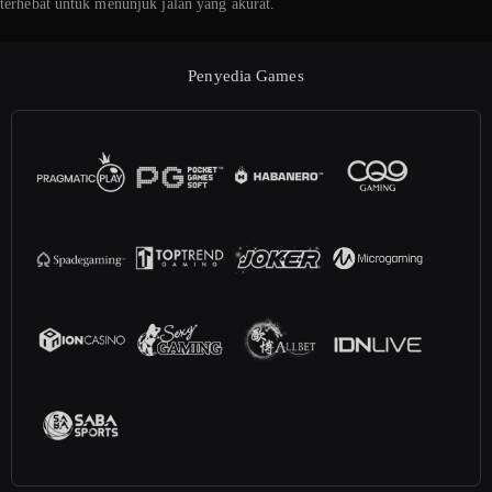
terhebat untuk menunjuk jalan yang akurat.
Penyedia Games