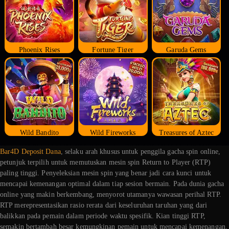
Phoenix Rises
Fortune Tiger
Garuda Gems
Wild Bandito
Wild Fireworks
Treasures of Aztec
Bar4D Deposit Dana
, selaku arah khusus untuk penggila gacha spin online,
petunjuk terpilih untuk memutuskan mesin spin Return to Player (RTP)
paling tinggi. Penyeleksian mesin spin yang benar jadi cara kunci untuk
mencapai kemenangan optimal dalam tiap sesion bermain. Pada dunia gacha
online yang makin berkembang, menyorot utamanya wawasan perihal RTP.
RTP merepresentasikan rasio rerata dari keseluruhan taruhan yang dari
balikkan pada pemain dalam periode waktu spesifik. Kian tinggi RTP,
semakin bertambah besar kemungkinan pemain untuk mencapai kemenangan.