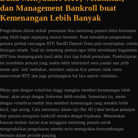
dan Management Bankroll buat
Kemenangan Lebih Banyak
Pengetahuan dalam terkait permainan bisa menolong pemain bikin ketentuan
yang lebih bagus sepanjang session bermain. Buat menaikkan pengetahuan
pemain perihal rancangan RTP, Bar4D Deposit Dana pula menyiapkan contoh
hitungan simple. Soal ini menolong pemain agar lebih mendalami bagaimana
RTP bisa mempengaruhi hasil akhir dari tiap babak permainan. Pembelajaran
ini membikin pemain yang makin lebih informatif serta pandai saat pilih
mesin spin. Jadi tambahan, memberi anjuran biar pemain tidak cuma
mencermati RTP, dan juga perhitungkan hal lain seperti volatilitas.
Mesin spin dengan volatilitas tinggi mungkin memberi kemenangan lebih
besar, akan tetapi dengan frekwensi lebih rendah. Sementara itu, mesin
dengan volatilitas rendah bisa memberi kemenangan yang semakin lebih
kecil, tapi sering. Cara seterusnya dalam tips Bar 4D yakni berikan petunjuk
biar pemain mengurus bankroll mereka dengan bijaksana. Menentukan
batasan taruhan harian atau mingguan menolong pemain untuk
mengendalikan pengeluaran mereka serta menegaskan kesinambungan
bermain dalam periode panjang.