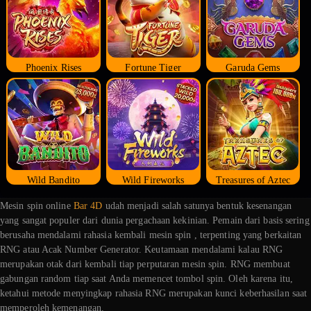
Phoenix Rises
Fortune Tiger
Garuda Gems
Wild Bandito
Wild Fireworks
Treasures of Aztec
Mesin spin online
Bar 4D
udah menjadi salah satunya bentuk kesenangan
yang sangat populer dari dunia pergachaan kekinian. Pemain dari basis sering
berusaha mendalami rahasia kembali mesin spin , terpenting yang berkaitan
RNG atau Acak Number Generator. Keutamaan mendalami kalau RNG
merupakan otak dari kembali tiap perputaran mesin spin. RNG membuat
gabungan random tiap saat Anda memencet tombol spin. Oleh karena itu,
ketahui metode menyingkap rahasia RNG merupakan kunci keberhasilan saat
memperoleh kemenangan.