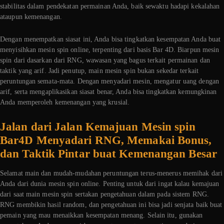
stabilitas dalam pendekatan permainan Anda, baik sewaktu hadapi kekalahan
ataupun kemenangan.
Dengan menempatkan siasat ini, Anda bisa tingkatkan kesempatan Anda buat
menyisihkan mesin spin online, terpenting dari basis Bar 4D. Biarpun mesin
spin dari dasarkan dari RNG, wawasan yang bagus terkait permainan dan
taktik yang arif. Jadi penutup, main mesin spin bukan sekedar terkait
peruntungan semata-mata. Dengan menyadari mesin, mengatur uang dengan
arif, serta mengaplikasikan siasat benar, Anda bisa tingkatkan kemungkinan
Anda memperoleh kemenangan yang krusial.
Jalan dari Jalan Kemajuan Mesin spin
Bar4D Menyadari RNG, Memakai Bonus,
dan Taktik Pintar buat Kemenangan Besar
Selamat main dan mudah-mudahan peruntungan terus-menerus memihak dari
Anda dari dunia mesin spin online. Penting untuk dari ingat kalau kemajuan
dari saat main mesin spin sertakan pengetahuan dalam pada sistem RNG.
RNG membikin hasil random, dan pengetahuan ini bisa jadi senjata baik buat
pemain yang mau menaikkan kesempatan menang. Selain itu, gunakan