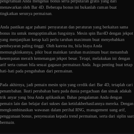
pengetahuan Anda mengenai bonus serta perputaran gratis yang dari
menawarkan oleh Bar 4D. Beberapa bonus ini bukanlah cuman buat
tingkatkan serunya permainan.
Anda pastikan agar pahami persyaratan dan peraturan yang berkaitan sama
bonus itu untuk mengoptimalkan fungsinya. Mesin spin Bar4D dengan jekpot
yang menjanjikan kerap kali perlu taruhan maximum buat menyebabkan
pembayaran paling tinggi. Oleh karena itu, bila biaya Anda
memungkinkannya, pikir buat mainkan taruhan maximum buat menambah
kesempatan meraih kemenangan jekpot besar. Tetapi, melakukan ini dengan
arif serta cuman bila sesuai gagasan permainan Anda. Juga penting buat tetap
hati-hati pada pengubahan dari permainan.
Pada akhirnya, jadi pemain mesin spin yang cerdik dari Bar 4D, tetaplah cari
penambahan. Ikuti perubahan baru pada dunia pergachaan dan simak adakah
trik anyar yang bisa Anda aplikasikan. Bahas pengalaman Anda dengan
pemain lain dan belajar dari sukses dan ketidakberhasilannya mereka. Dengan
mengkombinasikan wawasan dalam perihal RNG, management uang arif,
penggunaan bonus, penyesuaian kepada trend permainan, serta dari siplin saat
bermain.