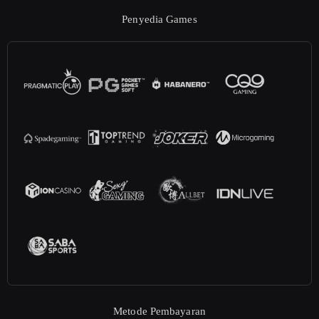
Penyedia Games
Metode Pembayaran