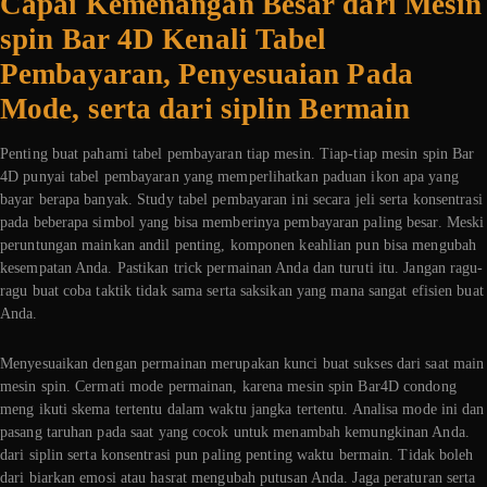
Capai Kemenangan Besar dari Mesin
spin Bar 4D Kenali Tabel
Pembayaran, Penyesuaian Pada
Mode, serta dari siplin Bermain
Penting buat pahami tabel pembayaran tiap mesin. Tiap-tiap mesin spin Bar
4D punyai tabel pembayaran yang memperlihatkan paduan ikon apa yang
bayar berapa banyak. Study tabel pembayaran ini secara jeli serta konsentrasi
pada beberapa simbol yang bisa memberinya pembayaran paling besar. Meski
peruntungan mainkan andil penting, komponen keahlian pun bisa mengubah
kesempatan Anda. Pastikan trick permainan Anda dan turuti itu. Jangan ragu-
ragu buat coba taktik tidak sama serta saksikan yang mana sangat efisien buat
Anda.
Menyesuaikan dengan permainan merupakan kunci buat sukses dari saat main
mesin spin. Cermati mode permainan, karena mesin spin Bar4D condong
meng ikuti skema tertentu dalam waktu jangka tertentu. Analisa mode ini dan
pasang taruhan pada saat yang cocok untuk menambah kemungkinan Anda.
dari siplin serta konsentrasi pun paling penting waktu bermain. Tidak boleh
dari biarkan emosi atau hasrat mengubah putusan Anda. Jaga peraturan serta