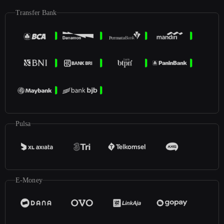
Transfer Bank
Pulsa
E-Money