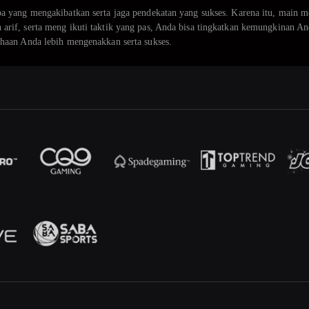
 yang mengakibatkan serta jaga pendekatan yang sukses. Karena itu, main me
rif, serta meng ikuti taktik yang pas, Anda bisa tingkatkan kemungkinan An
haan Anda lebih mengenakkan serta sukses.