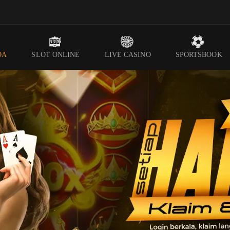
DA
SLOT ONLINE
LIVE CASINO
SPORTSBOOK