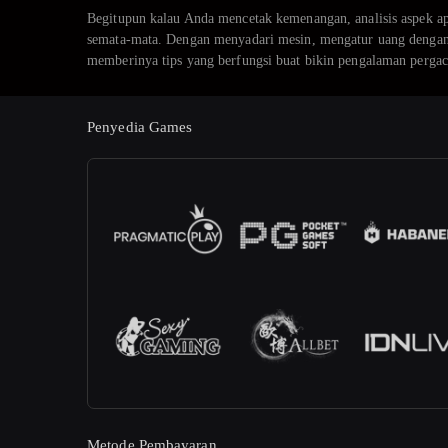
Begitupun kalau Anda mencetak kemenangan, analisis aspek apa
semata-mata. Dengan menyadari mesin, mengatur uang dengan a
memberinya tips yang berfungsi buat bikin pengalaman pergac
Penyedia Games
Metode Pembayaran