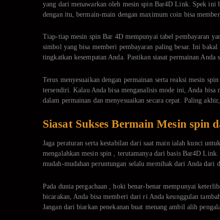
yang dari menawarkan oleh mesin spin Bar4D Link. Spek ini
dengan itu, bermain-main dengan maximum coin bisa member
Tiap-tiap mesin spin Bar 4D mempunyai tabel pembayaran yan
simbol yang bisa memberi pembayaran paling besar. Ini bakal 
tingkatkan kesempatan Anda. Pastikan siasat permainan Anda ser
Terus menyesuaikan dengan permainan serta reaksi mesin spin
tersendiri. Kalau Anda bisa menganalisis mode ini, Anda bis
dalam permainan dan menyesuaikan secara cepat. Paling akhir, 
Siasat Sukses Bermain Mesin spin d
Jaga peraturan serta kestabilan dari saat main ialah kunci 
mengalahkan mesin spin , terutamanya dari basis Bar4D Link. 
mudah-mudahan peruntungan selalu memihak dari Anda dari d
Pada dunia pergachaan , hoki benar-benar mempunyai keterliba
bicarakan, Anda bisa memberi dari ri Anda keunggulan tambah
Jangan dari biarkan penekanan buat menang ambil alih pengala