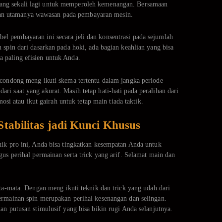
ang sekali lagi untuk memperoleh kemenangan. Bersamaan
kan utamanya wawasan pada pembayaran mesin.
 pembayaran ini secara jeli dan konsentrasi pada sejumlah
spin dari dasarkan pada hoki, ada bagian keahlian yang bisa
na paling efisien untuk Anda.
 condong meng ikuti skema tertentu dalam jangka periode
 saat yang akurat. Masih tetap hati-hati pada peralihan dari
si atau ikut gairah untuk tetap main tiada taktik.
tabilitas jadi Kunci Khusus
ik pro ini, Anda bisa tingkatkan kesempatan Anda untuk
s perihal permainan serta trick yang arif. Selamat main dan
ta-mata. Dengan meng ikuti teknik dan trick yang udah dari
ermainan spin merupakan perihal kesenangan dan selingan.
n putusan stimulusif yang bisa bikin rugi Anda selanjutnya.