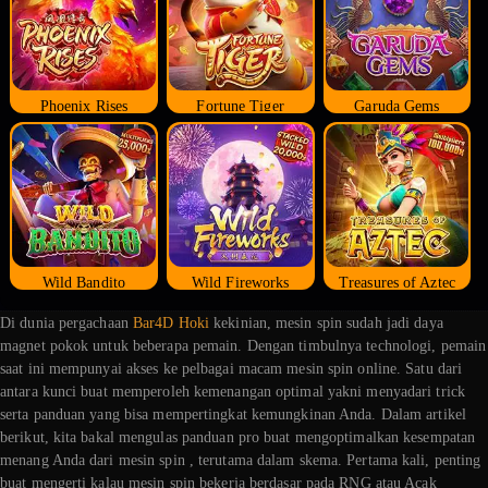
Phoenix Rises
Fortune Tiger
Garuda Gems
Wild Bandito
Wild Fireworks
Treasures of Aztec
Di dunia pergachaan
Bar4D Hoki
kekinian, mesin spin sudah jadi daya
magnet pokok untuk beberapa pemain. Dengan timbulnya technologi, pemain
saat ini mempunyai akses ke pelbagai macam mesin spin online. Satu dari
antara kunci buat memperoleh kemenangan optimal yakni menyadari trick
serta panduan yang bisa mempertingkat kemungkinan Anda. Dalam artikel
berikut, kita bakal mengulas panduan pro buat mengoptimalkan kesempatan
menang Anda dari mesin spin , terutama dalam skema. Pertama kali, penting
buat mengerti kalau mesin spin bekerja berdasar pada RNG atau Acak