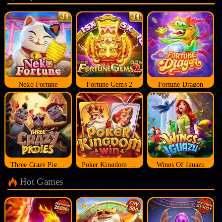
Neko Fortune
Fortune Gems 2
Fortune Dragon
Three Crazy Piggies
Poker Kingdom Win
Wings Of Iguazu
Hot Games