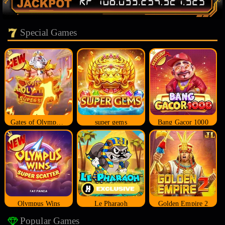
Special Games
Gates of Olympus Super Scatter
super gems
Bang Gacor 1000
Olympus Wins
Le Pharaoh
Golden Empire 2
Popular Games